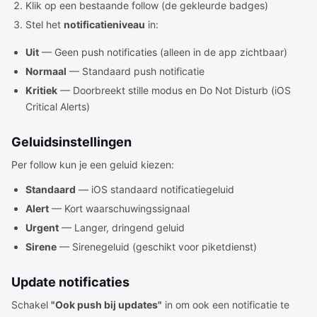
Klik op een bestaande follow (de gekleurde badges)
Stel het
notificatieniveau
in:
Uit
— Geen push notificaties (alleen in de app zichtbaar)
Normaal
— Standaard push notificatie
Kritiek
— Doorbreekt stille modus en Do Not Disturb (iOS
Critical Alerts)
Geluidsinstellingen
Per follow kun je een geluid kiezen:
Standaard
— iOS standaard notificatiegeluid
Alert
— Kort waarschuwingssignaal
Urgent
— Langer, dringend geluid
Sirene
— Sirenegeluid (geschikt voor piketdienst)
Update notificaties
Schakel
"Ook push bij updates"
in om ook een notificatie te