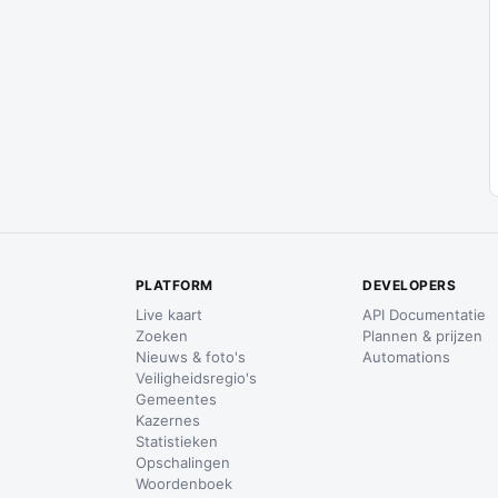
PLATFORM
DEVELOPERS
Live kaart
API Documentatie
Zoeken
Plannen & prijzen
Nieuws & foto's
Automations
Veiligheidsregio's
Gemeentes
Kazernes
Statistieken
Opschalingen
Woordenboek