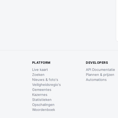
PLATFORM
DEVELOPERS
Live kaart
API Documentatie
Zoeken
Plannen & prijzen
Nieuws & foto's
Automations
Veiligheidsregio's
Gemeentes
Kazernes
Statistieken
Opschalingen
Woordenboek