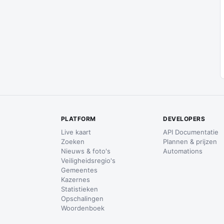
PLATFORM
DEVELOPERS
Live kaart
API Documentatie
Zoeken
Plannen & prijzen
Nieuws & foto's
Automations
Veiligheidsregio's
Gemeentes
Kazernes
Statistieken
Opschalingen
Woordenboek