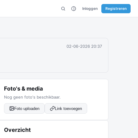
Inloggen
Registreren
02-06-2026 20:37
Foto's & media
Nog geen foto's beschikbaar.
Foto uploaden
Link toevoegen
Overzicht