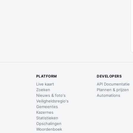
PLATFORM
DEVELOPERS
Live kaart
API Documentatie
Zoeken
Plannen & prijzen
Nieuws & foto's
Automations
Veiligheidsregio's
Gemeentes
Kazernes
Statistieken
Opschalingen
Woordenboek