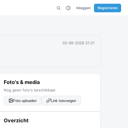
Inloggen
Registreren
02-06-2026 21:21
Foto's & media
Nog geen foto's beschikbaar.
Foto uploaden
Link toevoegen
Overzicht