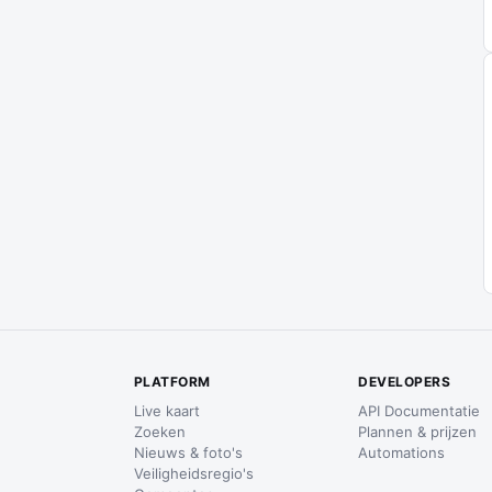
PLATFORM
DEVELOPERS
Live kaart
API Documentatie
Zoeken
Plannen & prijzen
Nieuws & foto's
Automations
Veiligheidsregio's