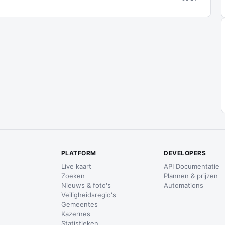
PLATFORM
DEVELOPERS
Live kaart
API Documentatie
Zoeken
Plannen & prijzen
Nieuws & foto's
Automations
Veiligheidsregio's
Gemeentes
Kazernes
Statistieken