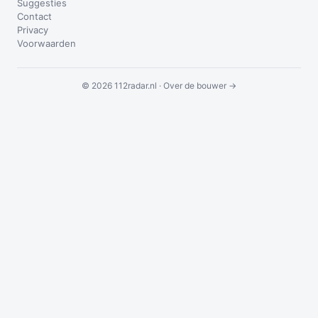
Suggesties
Contact
Privacy
Voorwaarden
© 2026 112radar.nl ·
Over de bouwer →