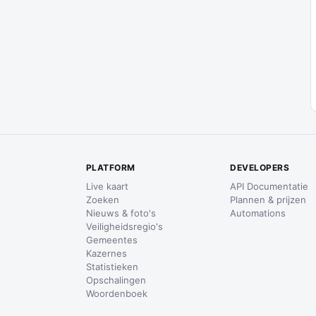
PLATFORM
DEVELOPERS
Live kaart
API Documentatie
Zoeken
Plannen & prijzen
Nieuws & foto's
Automations
Veiligheidsregio's
Gemeentes
Kazernes
Statistieken
Opschalingen
Woordenboek