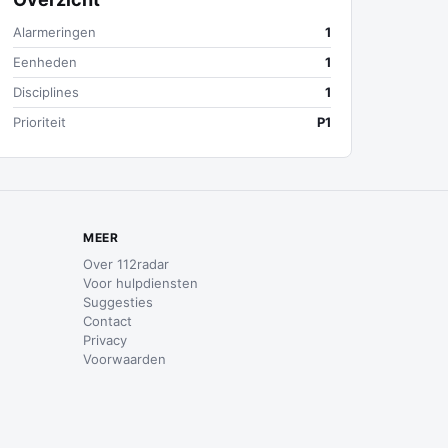
Alarmeringen
1
Eenheden
1
Disciplines
1
Prioriteit
P1
MEER
Over 112radar
Voor hulpdiensten
Suggesties
Contact
Privacy
Voorwaarden