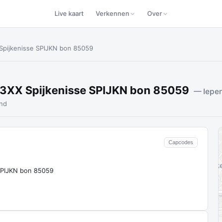
Live kaart
Verkennen
Over
Spijkenisse SPIJKN bon 85059
3XX Spijkenisse SPIJKN bon 85059
— Iepen
nd
Capcodes
SPIJKN bon 85059