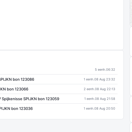
5 eenh.
06:32
SPIJKN bon 123086
1 eenh.
08 Aug 23:32
IJKN bon 123066
2 eenh.
08 Aug 22:13
V Spijkenisse SPIJKN bon 123059
1 eenh.
08 Aug 21:58
SPIJKN bon 123036
1 eenh.
08 Aug 20:50