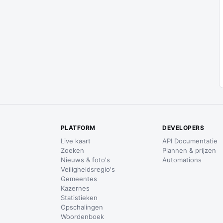
PLATFORM
DEVELOPERS
Live kaart
API Documentatie
Zoeken
Plannen & prijzen
Nieuws & foto's
Automations
Veiligheidsregio's
Gemeentes
Kazernes
Statistieken
Opschalingen
Woordenboek