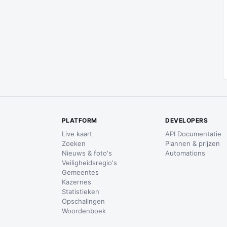
PLATFORM
DEVELOPERS
Live kaart
API Documentatie
Zoeken
Plannen & prijzen
Nieuws & foto's
Automations
Veiligheidsregio's
Gemeentes
Kazernes
Statistieken
Opschalingen
Woordenboek