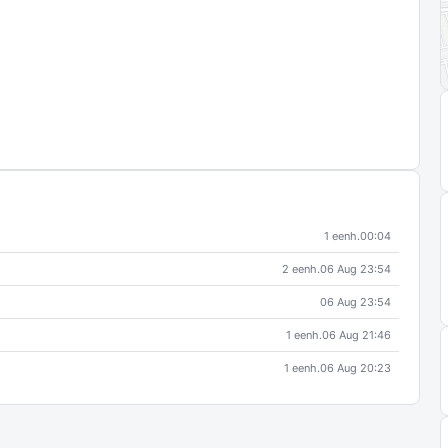
1 eenh.
00:04
2 eenh.
06 Aug 23:54
06 Aug 23:54
1 eenh.
06 Aug 21:46
1 eenh.
06 Aug 20:23