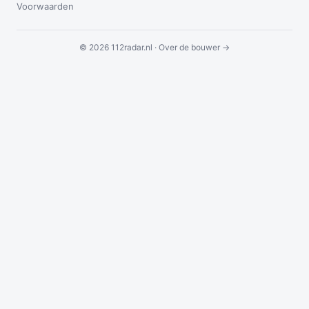
Voorwaarden
© 2026 112radar.nl ·
Over de bouwer →