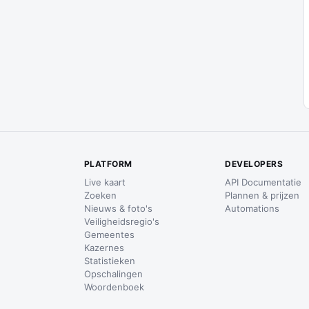
PLATFORM
DEVELOPERS
Live kaart
API Documentatie
Zoeken
Plannen & prijzen
Nieuws & foto's
Automations
Veiligheidsregio's
Gemeentes
Kazernes
Statistieken
Opschalingen
Woordenboek