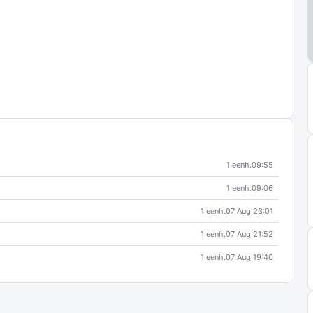
1 eenh.
09:55
1 eenh.
09:06
1 eenh.
07 Aug 23:01
1 eenh.
07 Aug 21:52
1 eenh.
07 Aug 19:40