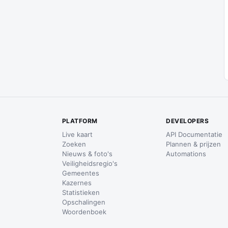
PLATFORM
DEVELOPERS
Live kaart
API Documentatie
Zoeken
Plannen & prijzen
Nieuws & foto's
Automations
Veiligheidsregio's
Gemeentes
Kazernes
Statistieken
Opschalingen
Woordenboek