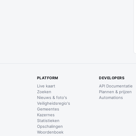
PLATFORM
DEVELOPERS
Live kaart
API Documentatie
Zoeken
Plannen & prijzen
Nieuws & foto's
Automations
Veiligheidsregio's
Gemeentes
Kazernes
Statistieken
Opschalingen
Woordenboek