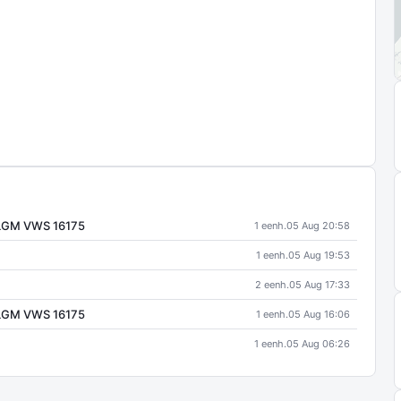
LLGM VWS 16175
1 eenh.
05 Aug 20:58
1 eenh.
05 Aug 19:53
2 eenh.
05 Aug 17:33
LLGM VWS 16175
1 eenh.
05 Aug 16:06
1 eenh.
05 Aug 06:26