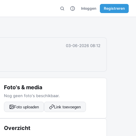
Inloggen
Registreren
03-06-2026 08:12
Foto's & media
Nog geen foto's beschikbaar.
Foto uploaden
Link toevoegen
Overzicht