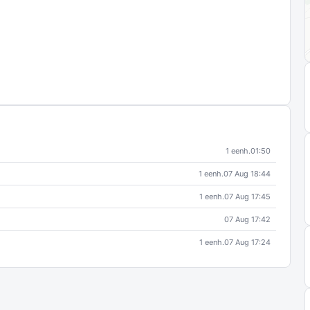
1 eenh.
01:50
1 eenh.
07 Aug 18:44
1 eenh.
07 Aug 17:45
07 Aug 17:42
1 eenh.
07 Aug 17:24