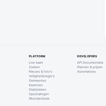
PLATFORM
DEVELOPERS
Live kaart
API Documentatie
Zoeken
Plannen & prijzen
Nieuws & foto's
Automations
Veiligheidsregio's
Gemeentes
Kazernes
Statistieken
Opschalingen
Woordenboek