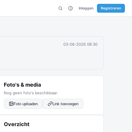
Inloggen
Registreren
03-06-2026 08:30
Foto's & media
Nog geen foto's beschikbaar.
Foto uploaden
Link toevoegen
Overzicht