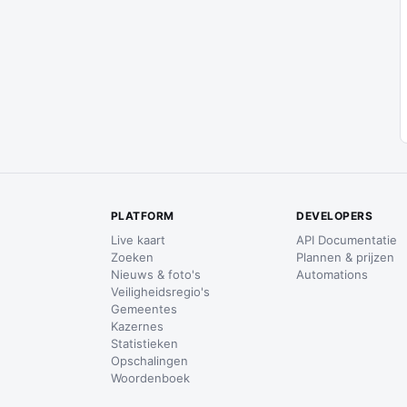
PLATFORM
DEVELOPERS
Live kaart
API Documentatie
Zoeken
Plannen & prijzen
Nieuws & foto's
Automations
Veiligheidsregio's
Gemeentes
Kazernes
Statistieken
Opschalingen
Woordenboek