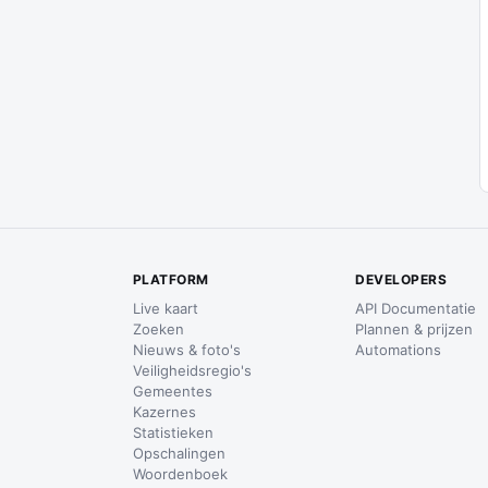
PLATFORM
DEVELOPERS
Live kaart
API Documentatie
Zoeken
Plannen & prijzen
Nieuws & foto's
Automations
Veiligheidsregio's
Gemeentes
Kazernes
Statistieken
Opschalingen
Woordenboek