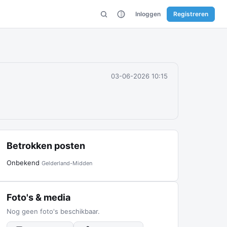
Inloggen
Registreren
03-06-2026 10:15
Betrokken posten
Onbekend
Gelderland-Midden
Foto's & media
Nog geen foto's beschikbaar.