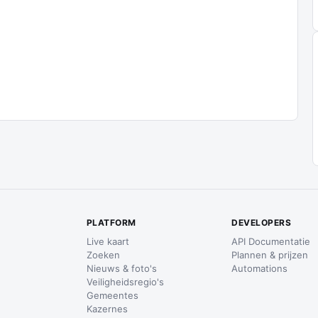
PLATFORM
DEVELOPERS
Live kaart
API Documentatie
Zoeken
Plannen & prijzen
Nieuws & foto's
Automations
Veiligheidsregio's
Gemeentes
Kazernes