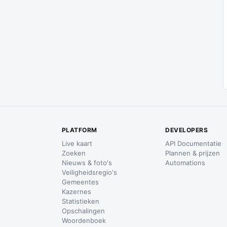
PLATFORM
DEVELOPERS
Live kaart
API Documentatie
Zoeken
Plannen & prijzen
Nieuws & foto's
Automations
Veiligheidsregio's
Gemeentes
Kazernes
Statistieken
Opschalingen
Woordenboek