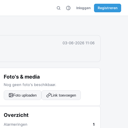
Inloggen
Registreren
03-06-2026 11:06
Foto's & media
Nog geen foto's beschikbaar.
Foto uploaden
Link toevoegen
Overzicht
Alarmeringen
1