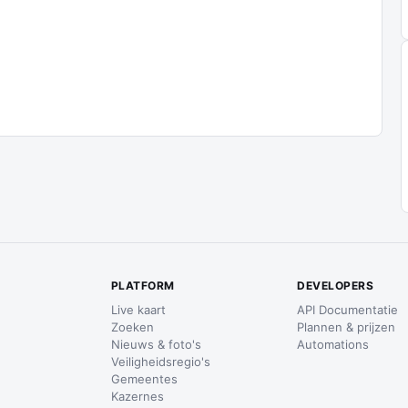
PLATFORM
DEVELOPERS
Live kaart
API Documentatie
Zoeken
Plannen & prijzen
Nieuws & foto's
Automations
Veiligheidsregio's
Gemeentes
Kazernes