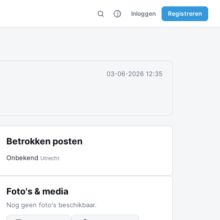
Inloggen
Registreren
03-06-2026 12:35
Betrokken posten
Onbekend
Utrecht
Foto's & media
Nog geen foto's beschikbaar.