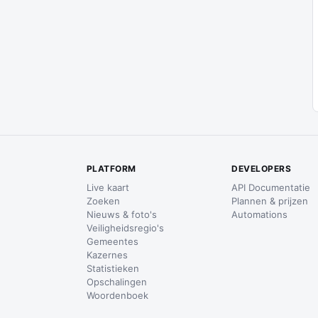
PLATFORM
DEVELOPERS
Live kaart
API Documentatie
Zoeken
Plannen & prijzen
Nieuws & foto's
Automations
Veiligheidsregio's
Gemeentes
Kazernes
Statistieken
Opschalingen
Woordenboek