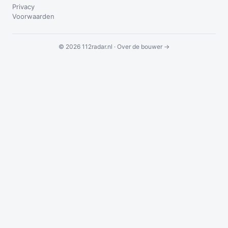
Privacy
Voorwaarden
© 2026 112radar.nl ·
Over de bouwer →