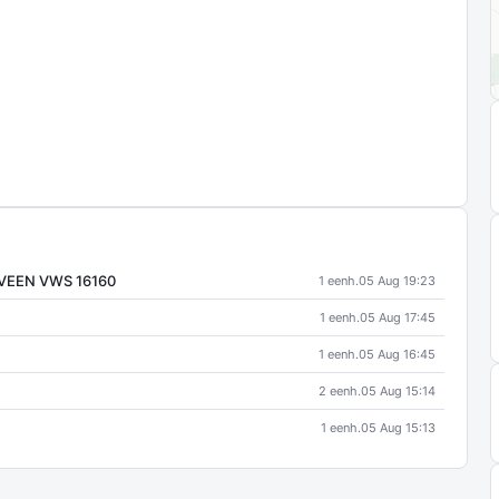
WVEEN VWS 16160
1 eenh.
05 Aug 19:23
1 eenh.
05 Aug 17:45
1 eenh.
05 Aug 16:45
2 eenh.
05 Aug 15:14
1 eenh.
05 Aug 15:13