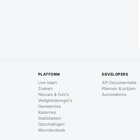
PLATFORM
DEVELOPERS
Live kaart
API Documentatie
Zoeken
Plannen & prijzen
Nieuws & foto's
Automations
Veiligheidsregio's
Gemeentes
Kazernes
Statistieken
Opschalingen
Woordenboek