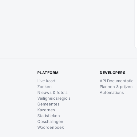
PLATFORM
DEVELOPERS
Live kaart
API Documentatie
Zoeken
Plannen & prijzen
Nieuws & foto's
Automations
Veiligheidsregio's
Gemeentes
Kazernes
Statistieken
Opschalingen
Woordenboek