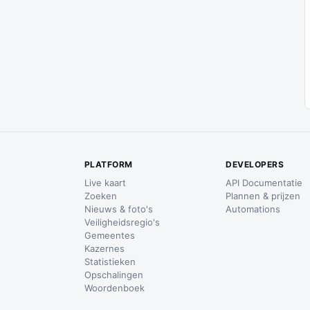
PLATFORM
DEVELOPERS
Live kaart
API Documentatie
Zoeken
Plannen & prijzen
Nieuws & foto's
Automations
Veiligheidsregio's
Gemeentes
Kazernes
Statistieken
Opschalingen
Woordenboek