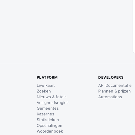
PLATFORM
DEVELOPERS
Live kaart
API Documentatie
Zoeken
Plannen & prijzen
Nieuws & foto's
Automations
Veiligheidsregio's
Gemeentes
Kazernes
Statistieken
Opschalingen
Woordenboek