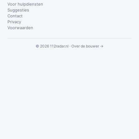
Voor hulpdiensten
Suggesties
Contact
Privacy
Voorwaarden
© 2026 112radar.nl ·
Over de bouwer →