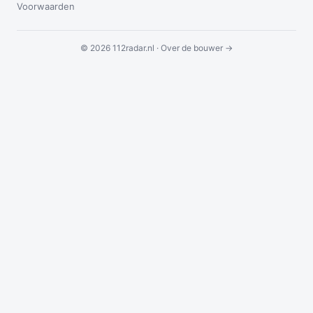
Voorwaarden
© 2026 112radar.nl ·
Over de bouwer →