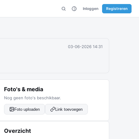
Inloggen
Registreren
03-06-2026 14:31
Foto's & media
Nog geen foto's beschikbaar.
Foto uploaden
Link toevoegen
Overzicht