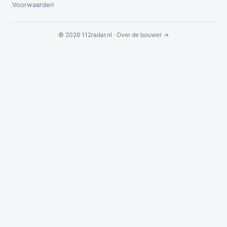
Voorwaarden
© 2026 112radar.nl ·
Over de bouwer →