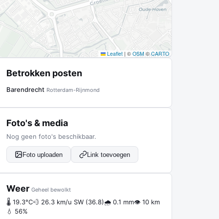
Leaflet
|
©
OSM
©
CARTO
Betrokken posten
Barendrecht
Rotterdam-Rijnmond
Foto's & media
Nog geen foto's beschikbaar.
Foto uploaden
Link toevoegen
Weer
Geheel bewolkt
🌡 19.3°C
💨 26.3 km/u SW (36.8)
🌧 0.1 mm
👁 10 km
💧 56%