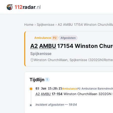
112
radar
.nl
Home
›
Spijkenisse
›
A2 AMBU 17154 Winston Churchill
Ambulance
P2
Afgesloten
A2
AMBU
17154 Winston Chur
Spijkenisse
Winston Churchilllaan, Spijkenisse (3202GN)
Rotte
Tijdlijn
1
03 Jun 15:28:15
Ambulance
Ambulance Barendrech
P2
A2
AMBU
17-154
Winston Churchilllaan 3202GN 
Incident afgesloten — 19:04