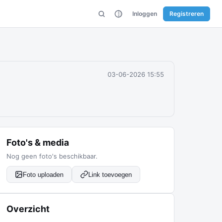
Inloggen
Registreren
03-06-2026 15:55
Foto's & media
Nog geen foto's beschikbaar.
Foto uploaden
Link toevoegen
Overzicht