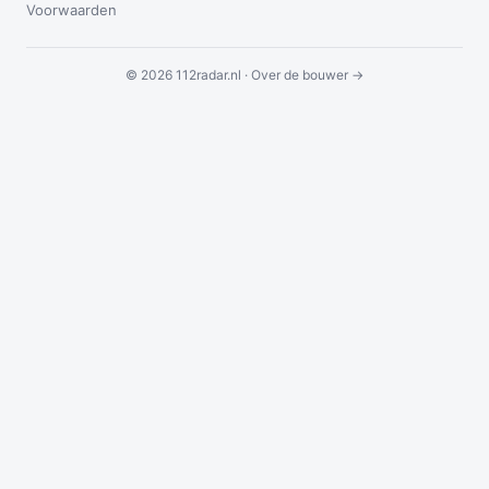
Voorwaarden
© 2026 112radar.nl ·
Over de bouwer →