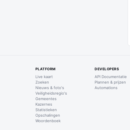
PLATFORM
DEVELOPERS
Live kaart
API Documentatie
Zoeken
Plannen & prijzen
Nieuws & foto's
Automations
Veiligheidsregio's
Gemeentes
Kazernes
Statistieken
Opschalingen
Woordenboek