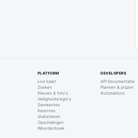
PLATFORM
DEVELOPERS
Live kaart
API Documentatie
Zoeken
Plannen & prijzen
Nieuws & foto's
Automations
Veiligheidsregio's
Gemeentes
Kazernes
Statistieken
Opschalingen
Woordenboek