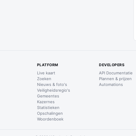
PLATFORM
DEVELOPERS
Live kaart
API Documentatie
Zoeken
Plannen & prijzen
Nieuws & foto's
Automations
Veiligheidsregio's
Gemeentes
Kazernes
Statistieken
Opschalingen
Woordenboek