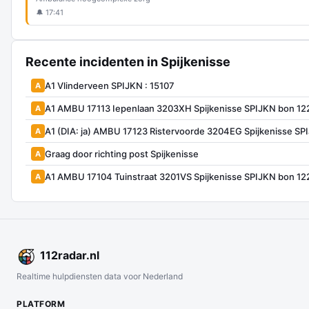
🔔 17:41
Recente incidenten in Spijkenisse
A1 Vlinderveen SPIJKN : 15107
A
A1 AMBU 17113 Iepenlaan 3203XH Spijkenisse SPIJKN bon 1
A
A1 (DIA: ja) AMBU 17123 Ristervoorde 3204EG Spijkenisse S
A
Graag door richting post Spijkenisse
A
A1 AMBU 17104 Tuinstraat 3201VS Spijkenisse SPIJKN bon 1
A
112
radar
.nl
Realtime hulpdiensten data voor Nederland
PLATFORM