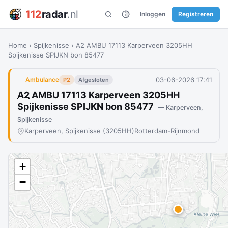
112
radar
.nl
Inloggen
Registreren
Home
›
Spijkenisse
›
A2 AMBU 17113 Karperveen 3205HH
Spijkenisse SPIJKN bon 85477
03-06-2026 17:41
Ambulance
P2
Afgesloten
A2
AMBU
17113 Karperveen 3205HH
Spijkenisse SPIJKN bon 85477
— Karperveen,
Spijkenisse
Karperveen, Spijkenisse (3205HH)
Rotterdam-Rijnmond
+
−