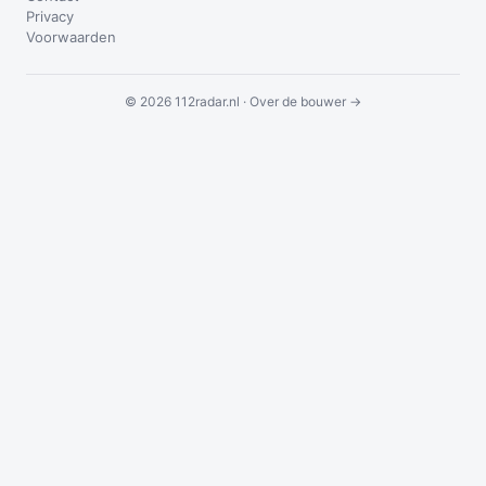
Privacy
Voorwaarden
© 2026 112radar.nl ·
Over de bouwer →