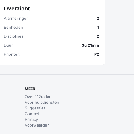
Overzicht
Alarmeringen
2
Eenheden
1
Disciplines
2
Duur
3u 21min
Prioriteit
P2
MEER
Over 112radar
Voor hulpdiensten
Suggesties
Contact
Privacy
Voorwaarden