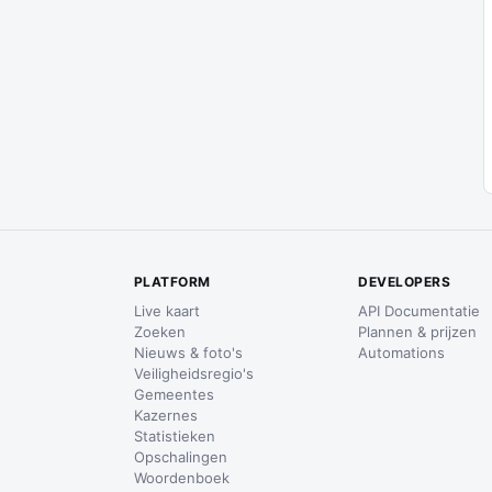
PLATFORM
DEVELOPERS
Live kaart
API Documentatie
Zoeken
Plannen & prijzen
Nieuws & foto's
Automations
Veiligheidsregio's
Gemeentes
Kazernes
Statistieken
Opschalingen
Woordenboek