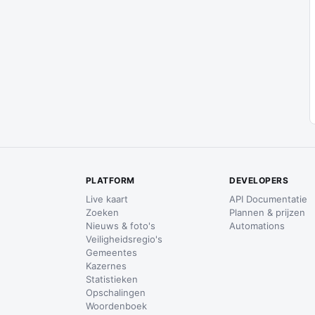
PLATFORM
DEVELOPERS
Live kaart
API Documentatie
Zoeken
Plannen & prijzen
Nieuws & foto's
Automations
Veiligheidsregio's
Gemeentes
Kazernes
Statistieken
Opschalingen
Woordenboek