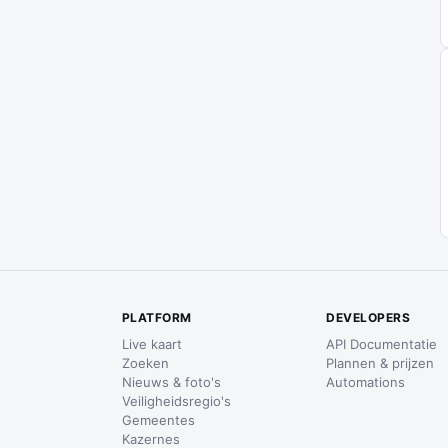
PLATFORM
DEVELOPERS
Live kaart
API Documentatie
Zoeken
Plannen & prijzen
Nieuws & foto's
Automations
Veiligheidsregio's
Gemeentes
Kazernes