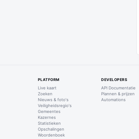
PLATFORM
DEVELOPERS
Live kaart
API Documentatie
Zoeken
Plannen & prijzen
Nieuws & foto's
Automations
Veiligheidsregio's
Gemeentes
Kazernes
Statistieken
Opschalingen
Woordenboek